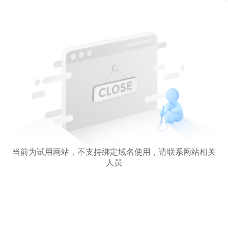
当前为试用网站，不支持绑定域名使用，请联系网站相关
人员