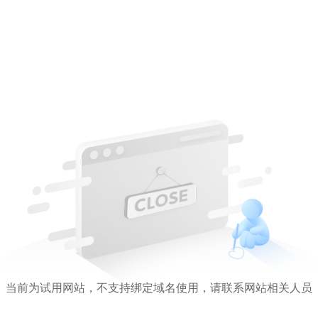
当前为试用网站，不支持绑定域名使用，请联系网站相关人员