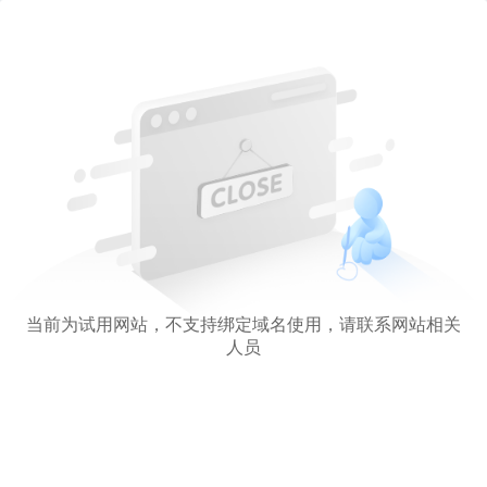
当前为试用网站，不支持绑定域名使用，请联系网站相关
人员