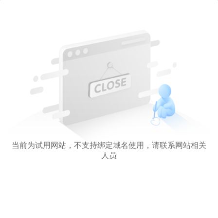
当前为试用网站，不支持绑定域名使用，请联系网站相关
人员