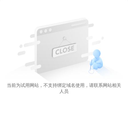
当前为试用网站，不支持绑定域名使用，请联系网站相关
人员